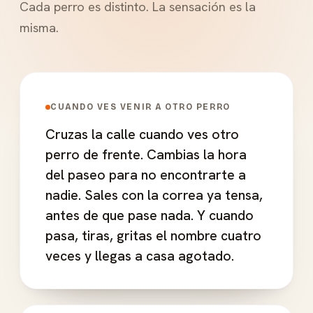
Cada perro es distinto. La sensación es la
misma.
CUANDO VES VENIR A OTRO PERRO
Cruzas la calle cuando ves otro
perro de frente. Cambias la hora
del paseo para no encontrarte a
nadie. Sales con la correa ya tensa,
antes de que pase nada. Y cuando
pasa, tiras, gritas el nombre cuatro
veces y llegas a casa agotado.