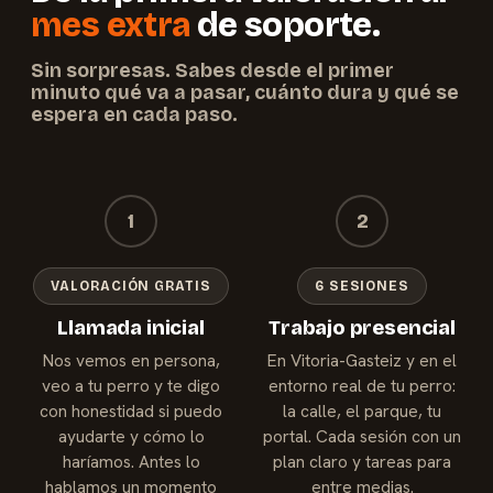
mes extra
de soporte.
Sin sorpresas. Sabes desde el primer
minuto qué va a pasar, cuánto dura y qué se
espera en cada paso.
1
2
VALORACIÓN GRATIS
6 SESIONES
Llamada inicial
Trabajo presencial
Nos vemos en persona,
En Vitoria-Gasteiz y en el
veo a tu perro y te digo
entorno real de tu perro:
con honestidad si puedo
la calle, el parque, tu
ayudarte y cómo lo
portal. Cada sesión con un
haríamos. Antes lo
plan claro y tareas para
hablamos un momento
entre medias.