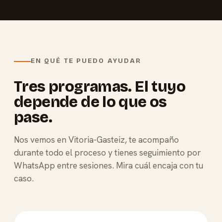
EN QUÉ TE PUEDO AYUDAR
Tres programas. El tuyo
depende de lo que os
pase.
Nos vemos en Vitoria-Gasteiz, te acompaño
durante todo el proceso y tienes seguimiento por
WhatsApp entre sesiones. Mira cuál encaja con tu
caso.