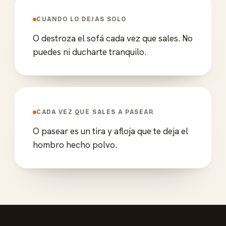
CUANDO LO DEJAS SOLO
O destroza el sofá cada vez que sales. No
puedes ni ducharte tranquilo.
CADA VEZ QUE SALES A PASEAR
O pasear es un tira y afloja que te deja el
hombro hecho polvo.