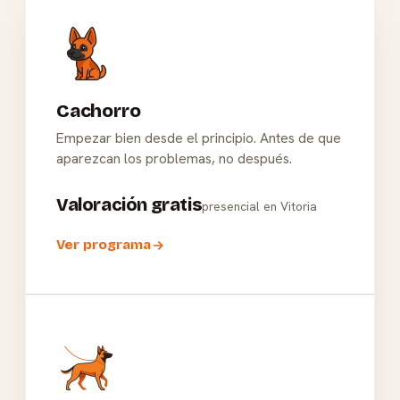
Cachorro
Empezar bien desde el principio. Antes de que
aparezcan los problemas, no después.
Valoración gratis
presencial en Vitoria
Ver programa