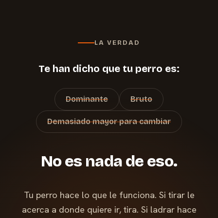
LA VERDAD
Te han dicho que tu perro es:
Dominante
Bruto
Demasiado mayor para cambiar
No es nada de eso.
Tu perro hace lo que le funciona. Si tirar le
acerca a donde quiere ir, tira. Si ladrar hace