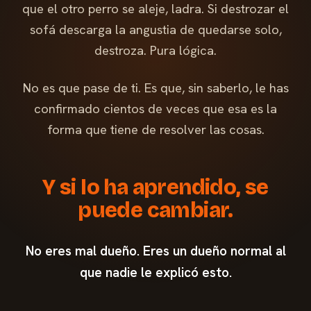
que el otro perro se aleje, ladra. Si destrozar el
sofá descarga la angustia de quedarse solo,
destroza. Pura lógica.
No es que pase de ti. Es que, sin saberlo, le has
confirmado cientos de veces que esa es la
forma que tiene de resolver las cosas.
Y si lo ha aprendido, se
puede cambiar.
No eres mal dueño. Eres un dueño normal al
que nadie le explicó esto.