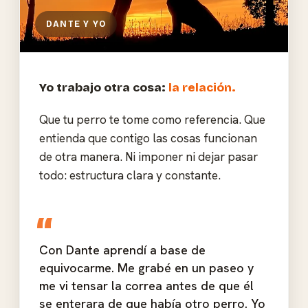
DANTE Y YO
Yo trabajo otra cosa:
la relación.
Que tu perro te tome como referencia. Que
entienda que contigo las cosas funcionan
de otra manera. Ni imponer ni dejar pasar
todo: estructura clara y constante.
Con Dante aprendí a base de
equivocarme. Me grabé en un paseo y
me vi tensar la correa antes de que él
se enterara de que había otro perro. Yo