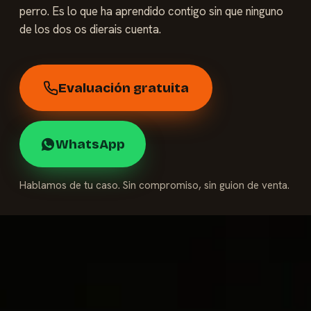
perro. Es lo que ha aprendido contigo sin que ninguno
de los dos os dierais cuenta.
Evaluación gratuita
WhatsApp
Hablamos de tu caso. Sin compromiso, sin guion de venta.