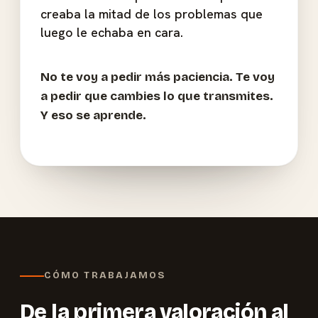
creaba la mitad de los problemas que
luego le echaba en cara.
No te voy a pedir más paciencia. Te voy
a pedir que cambies lo que transmites.
Y eso se aprende.
CÓMO TRABAJAMOS
De la primera valoración al