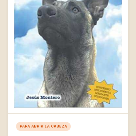
PARA ABRIR LA CABEZA