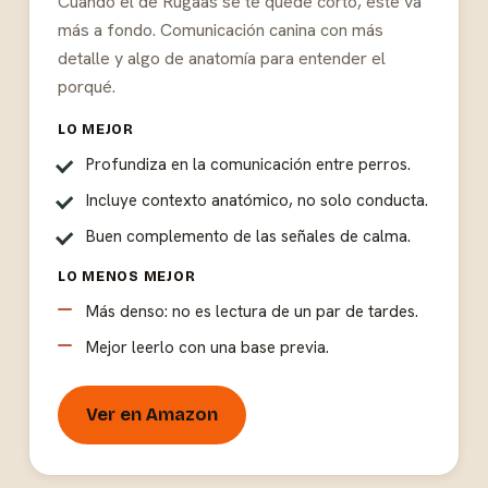
Cuando el de Rugaas se te quede corto, este va
más a fondo. Comunicación canina con más
detalle y algo de anatomía para entender el
porqué.
LO MEJOR
Profundiza en la comunicación entre perros.
Incluye contexto anatómico, no solo conducta.
Buen complemento de las señales de calma.
LO MENOS MEJOR
Más denso: no es lectura de un par de tardes.
Mejor leerlo con una base previa.
Ver en Amazon