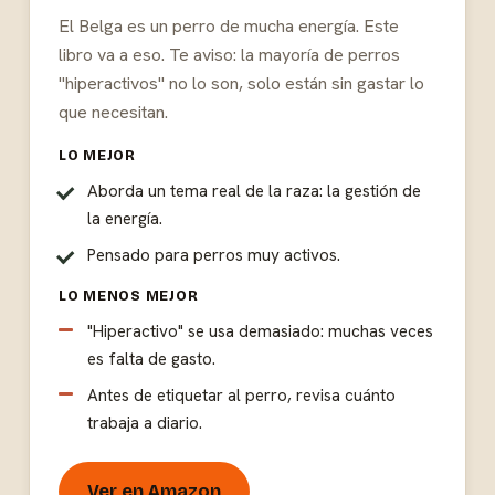
El Belga es un perro de mucha energía. Este
libro va a eso. Te aviso: la mayoría de perros
"hiperactivos" no lo son, solo están sin gastar lo
que necesitan.
LO MEJOR
Aborda un tema real de la raza: la gestión de
la energía.
Pensado para perros muy activos.
LO MENOS MEJOR
"Hiperactivo" se usa demasiado: muchas veces
es falta de gasto.
Antes de etiquetar al perro, revisa cuánto
trabaja a diario.
Ver en Amazon