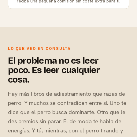
recibe una pequeña comisión sin coste extra para ti.
LO QUE VEO EN CONSULTA
El problema no es leer
poco. Es leer cualquier
cosa.
Hay más libros de adiestramiento que razas de
perro. Y muchos se contradicen entre sí. Uno te
dice que el perro busca dominarte. Otro que le
des premios sin parar. El de moda te habla de
energías. Y tú, mientras, con el perro tirando y