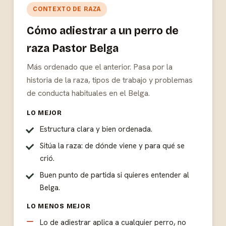
CONTEXTO DE RAZA
Cómo adiestrar a un perro de
raza Pastor Belga
Más ordenado que el anterior. Pasa por la
historia de la raza, tipos de trabajo y problemas
de conducta habituales en el Belga.
LO MEJOR
Estructura clara y bien ordenada.
Sitúa la raza: de dónde viene y para qué se
crió.
Buen punto de partida si quieres entender al
Belga.
LO MENOS MEJOR
Lo de adiestrar aplica a cualquier perro, no