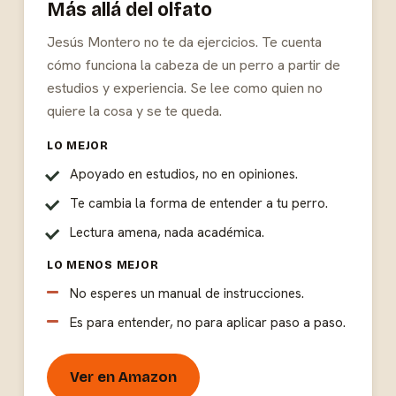
Más allá del olfato
Jesús Montero no te da ejercicios. Te cuenta
cómo funciona la cabeza de un perro a partir de
estudios y experiencia. Se lee como quien no
quiere la cosa y se te queda.
LO MEJOR
Apoyado en estudios, no en opiniones.
Te cambia la forma de entender a tu perro.
Lectura amena, nada académica.
LO MENOS MEJOR
No esperes un manual de instrucciones.
Es para entender, no para aplicar paso a paso.
Ver en Amazon