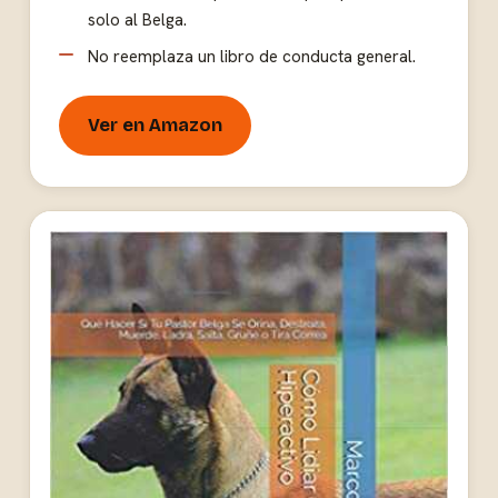
solo al Belga.
No reemplaza un libro de conducta general.
Ver en Amazon