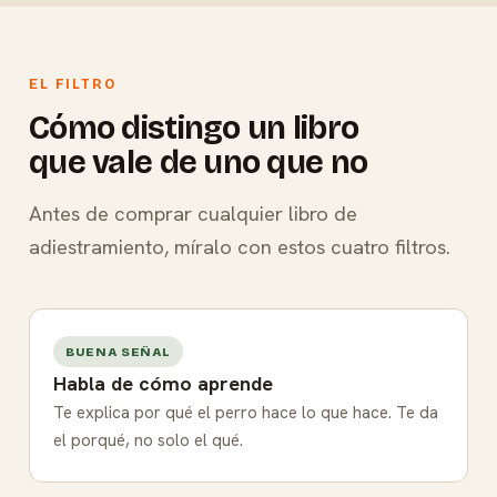
EL FILTRO
Cómo distingo un libro
que vale de uno que no
Antes de comprar cualquier libro de
adiestramiento, míralo con estos cuatro filtros.
BUENA SEÑAL
Habla de cómo aprende
Te explica por qué el perro hace lo que hace. Te da
el porqué, no solo el qué.