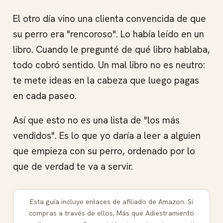
El otro día vino una clienta convencida de que
su perro era "rencoroso". Lo había leído en un
libro. Cuando le pregunté de qué libro hablaba,
todo cobró sentido. Un mal libro no es neutro:
te mete ideas en la cabeza que luego pagas
en cada paseo.
Así que esto no es una lista de "los más
vendidos". Es lo que yo daría a leer a alguien
que empieza con su perro, ordenado por lo
que de verdad te va a servir.
Esta guía incluye enlaces de afiliado de Amazon. Si
compras a través de ellos, Más que Adiestramiento