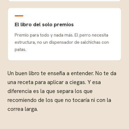
El libro del solo premios
Premio para todo y nada más. El perro necesita
estructura, no un dispensador de salchichas con
patas.
Un buen libro te enseña a entender. No te da
una receta para aplicar a ciegas. Y esa
diferencia es la que separa los que
recomiendo de los que no tocaría ni con la
correa larga.