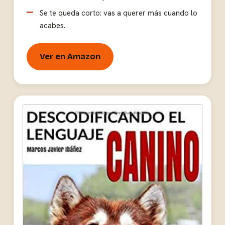
Se te queda corto: vas a querer más cuando lo
acabes.
Ver en Amazon