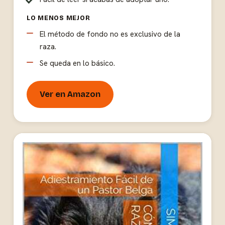
LO MENOS MEJOR
El método de fondo no es exclusivo de la
raza.
Se queda en lo básico.
Ver en Amazon