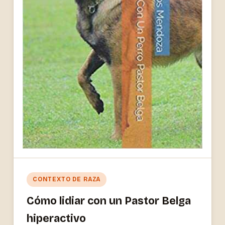
CONTEXTO DE RAZA
Cómo lidiar con un Pastor Belga
hiperactivo