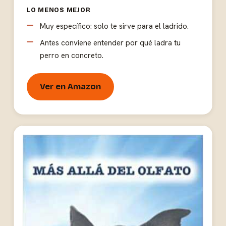
LO MENOS MEJOR
Muy específico: solo te sirve para el ladrido.
Antes conviene entender por qué ladra tu
perro en concreto.
Ver en Amazon