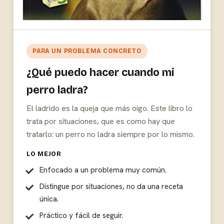
PARA UN PROBLEMA CONCRETO
¿Qué puedo hacer cuando mi
perro ladra?
El ladrido es la queja que más oigo. Este libro lo
trata por situaciones, que es como hay que
tratarlo: un perro no ladra siempre por lo mismo.
LO MEJOR
Enfocado a un problema muy común.
Distingue por situaciones, no da una receta
única.
Práctico y fácil de seguir.