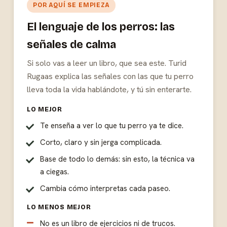
POR AQUÍ SE EMPIEZA
El lenguaje de los perros: las
señales de calma
Si solo vas a leer un libro, que sea este. Turid
Rugaas explica las señales con las que tu perro
lleva toda la vida hablándote, y tú sin enterarte.
LO MEJOR
Te enseña a ver lo que tu perro ya te dice.
Corto, claro y sin jerga complicada.
Base de todo lo demás: sin esto, la técnica va
a ciegas.
Cambia cómo interpretas cada paseo.
LO MENOS MEJOR
No es un libro de ejercicios ni de trucos.