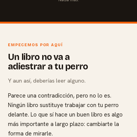
EMPECEMOS POR AQUÍ
Un libro no va a
adiestrar a tu perro
Y aun así, deberías leer alguno.
Parece una contradicción, pero no lo es.
Ningún libro sustituye trabajar con tu perro
delante. Lo que sí hace un buen libro es algo
más importante a largo plazo: cambiarte la
forma de mirarle.