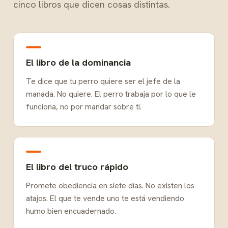
cinco libros que dicen cosas distintas.
El libro de la dominancia
Te dice que tu perro quiere ser el jefe de la
manada. No quiere. El perro trabaja por lo que le
funciona, no por mandar sobre ti.
El libro del truco rápido
Promete obediencia en siete días. No existen los
atajos. El que te vende uno te está vendiendo
humo bien encuadernado.