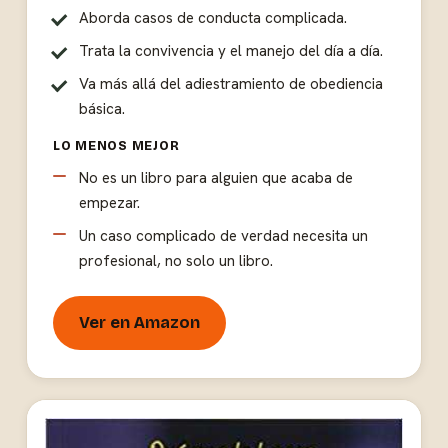
Aborda casos de conducta complicada.
Trata la convivencia y el manejo del día a día.
Va más allá del adiestramiento de obediencia
básica.
LO MENOS MEJOR
No es un libro para alguien que acaba de
empezar.
Un caso complicado de verdad necesita un
profesional, no solo un libro.
Ver en Amazon