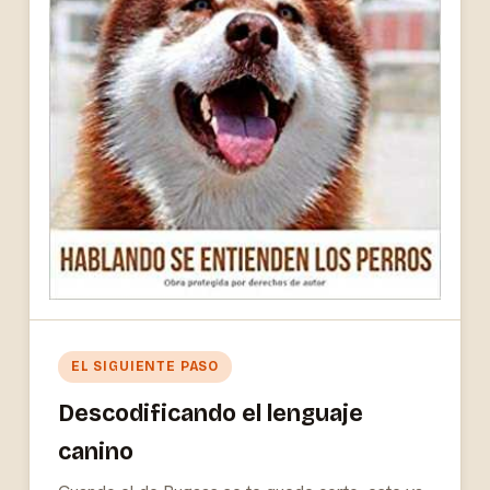
EL SIGUIENTE PASO
Descodificando el lenguaje
canino