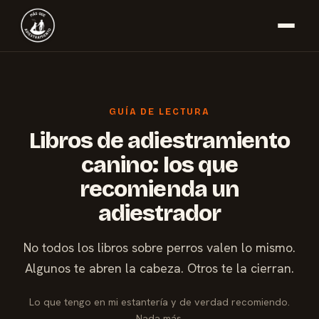
GUÍA DE LECTURA
Libros de adiestramiento
canino: los que
recomienda un
adiestrador
No todos los libros sobre perros valen lo mismo.
Algunos te abren la cabeza. Otros te la cierran.
Lo que tengo en mi estantería y de verdad recomiendo.
Nada más.