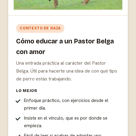
CONTEXTO DE RAZA
Cómo educar a un Pastor Belga
con amor
Una entrada práctica al carácter del Pastor
Belga. Útil para hacerte una idea de con qué tipo
de perro estás trabajando.
LO MEJOR
Enfoque práctico, con ejercicios desde el
primer día.
Insiste en el vínculo, que es por donde se
empieza.
Fácil de leer si acabas de adoptar uno.