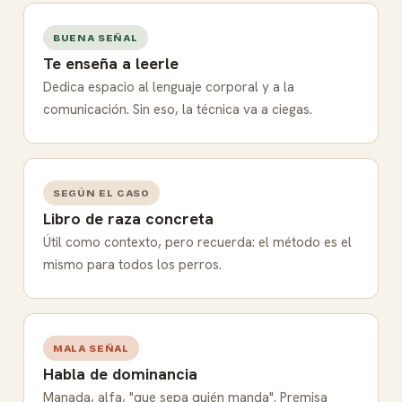
BUENA SEÑAL
Te enseña a leerle
Dedica espacio al lenguaje corporal y a la
comunicación. Sin eso, la técnica va a ciegas.
SEGÚN EL CASO
Libro de raza concreta
Útil como contexto, pero recuerda: el método es el
mismo para todos los perros.
MALA SEÑAL
Habla de dominancia
Manada, alfa, "que sepa quién manda". Premisa