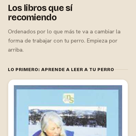
Los libros que sí
recomiendo
Ordenados por lo que más te va a cambiar la
forma de trabajar con tu perro. Empieza por
arriba.
LO PRIMERO: APRENDE A LEER A TU PERRO