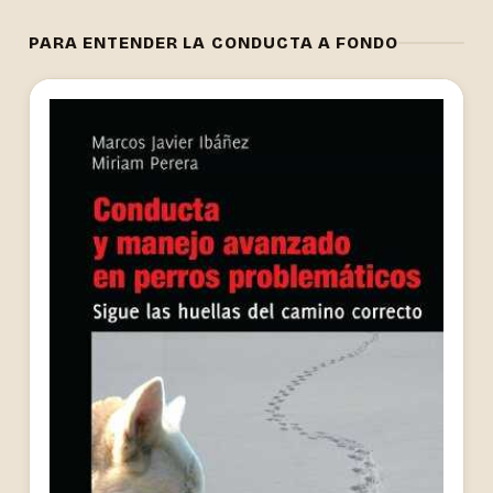
PARA ENTENDER LA CONDUCTA A FONDO