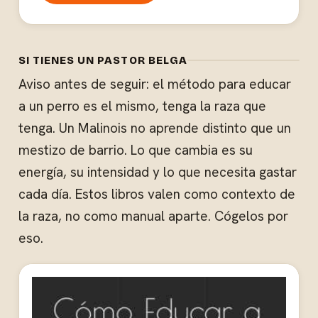
SI TIENES UN PASTOR BELGA
Aviso antes de seguir: el método para educar
a un perro es el mismo, tenga la raza que
tenga. Un Malinois no aprende distinto que un
mestizo de barrio. Lo que cambia es su
energía, su intensidad y lo que necesita gastar
cada día. Estos libros valen como contexto de
la raza, no como manual aparte. Cógelos por
eso.