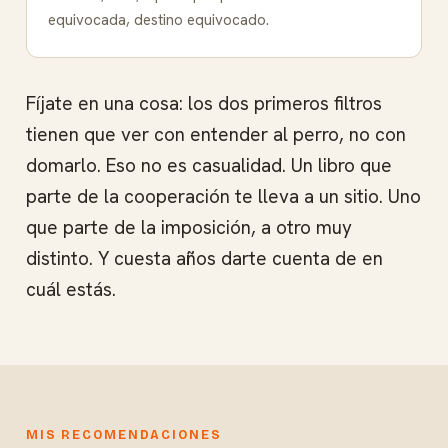
equivocada, destino equivocado.
Fíjate en una cosa: los dos primeros filtros
tienen que ver con entender al perro, no con
domarlo. Eso no es casualidad. Un libro que
parte de la cooperación te lleva a un sitio. Uno
que parte de la imposición, a otro muy
distinto. Y cuesta años darte cuenta de en
cuál estás.
MIS RECOMENDACIONES