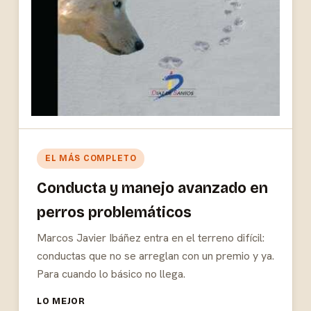
EL MÁS COMPLETO
Conducta y manejo avanzado en
perros problemáticos
Marcos Javier Ibáñez entra en el terreno difícil:
conductas que no se arreglan con un premio y ya.
Para cuando lo básico no llega.
LO MEJOR