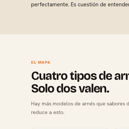
perfectamente. Es cuestión de entender
EL MAPA
Cuatro tipos de ar
Solo dos valen.
Hay más modelos de arnés que sabores de
reduce a esto.