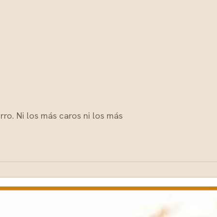
ro. Ni los más caros ni los más