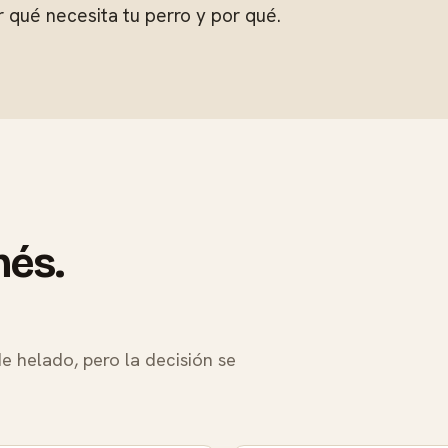
 qué necesita tu perro y por qué.
nés.
 helado, pero la decisión se