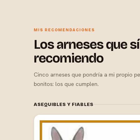
MIS RECOMENDACIONES
Los arneses que sí
recomiendo
Cinco arneses que pondría a mi propio per
bonitos: los que cumplen.
ASEQUIBLES Y FIABLES