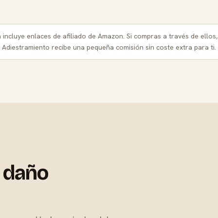
a incluye enlaces de afiliado de Amazon. Si compras a través de ellos
Adiestramiento recibe una pequeña comisión sin coste extra para ti.
 daño