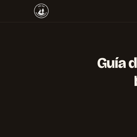
Guía d