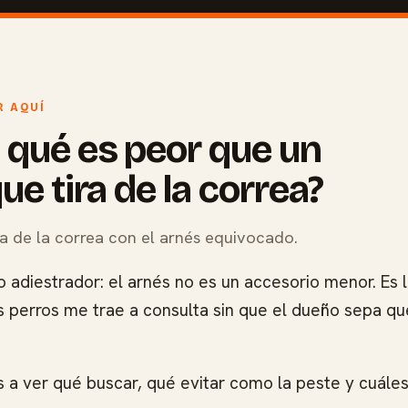
 AQUÍ
 qué es peor que un
ue tira de la correa?
ra de la correa con el arnés equivocado.
 adiestrador: el arnés no es un accesorio menor. Es 
 perros me trae a consulta sin que el dueño sepa qu
as a ver qué buscar, qué evitar como la peste y cuál