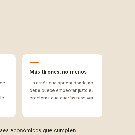
Más tirones, no menos
 de
Un arnés que aprieta donde no
debe puede empeorar justo el
lo
problema que querías resolver.
rneses económicos que cumplen